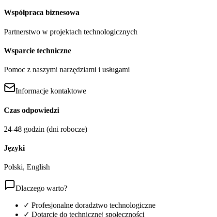
Współpraca biznesowa
Partnerstwo w projektach technologicznych
Wsparcie techniczne
Pomoc z naszymi narzędziami i usługami
Informacje kontaktowe
Czas odpowiedzi
24-48 godzin (dni robocze)
Języki
Polski, English
Dlaczego warto?
✓ Profesjonalne doradztwo technologiczne
✓ Dotarcie do technicznej społeczności